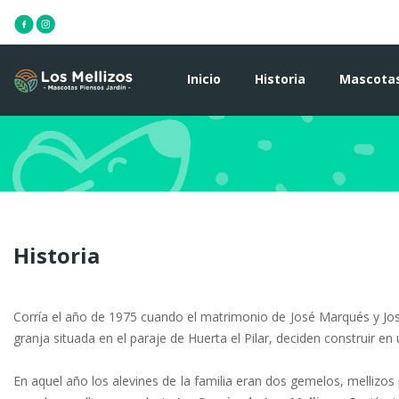
Inicio
Historia
Mascota
Historia
Corría el año de 1975 cuando el matrimonio de José Marqués y Jose
granja situada en el paraje de Huerta el Pilar, deciden construir en 
En aquel año los alevines de la familia eran dos gemelos, mellizo