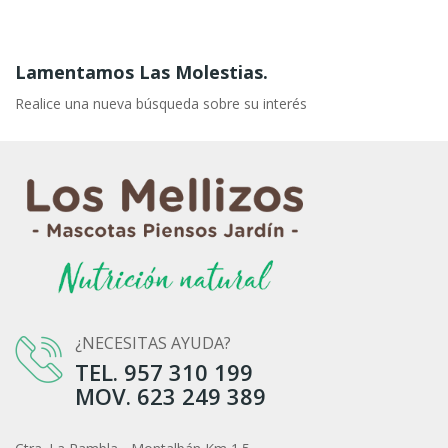
Lamentamos Las Molestias.
Realice una nueva búsqueda sobre su interés
¿NECESITAS AYUDA?
TEL. 957 310 199
MOV. 623 249 389