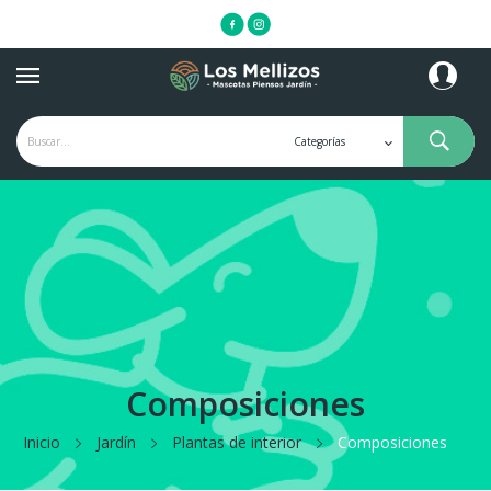
Composiciones
Inicio
Jardín
Plantas de interior
Composiciones