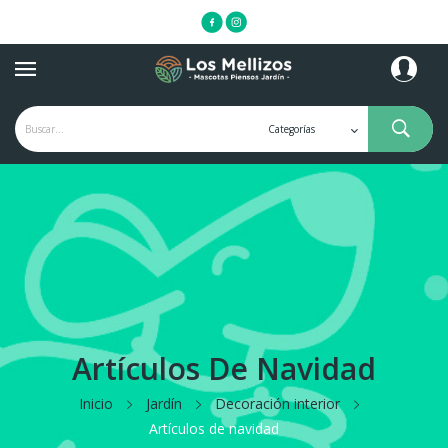
Artículos De Navidad
Inicio
Jardín
Decoración interior
Artículos de navidad