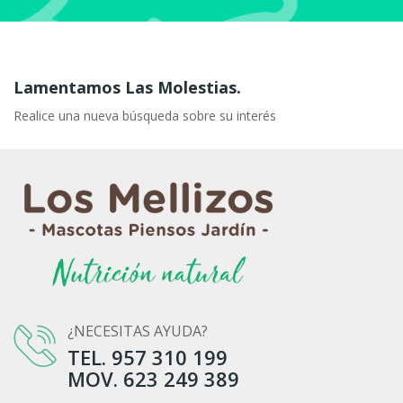
Lamentamos Las Molestias.
Realice una nueva búsqueda sobre su interés
¿NECESITAS AYUDA?
TEL. 957 310 199
MOV. 623 249 389