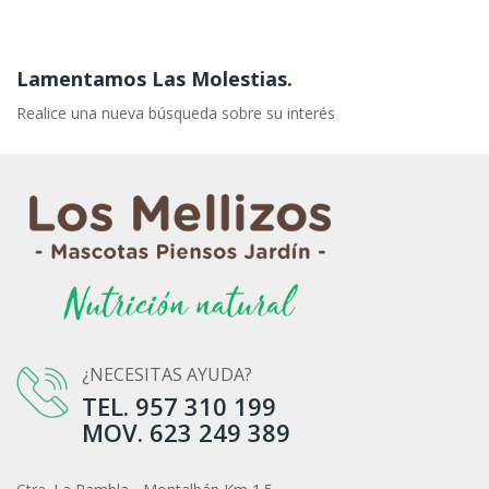
Lamentamos Las Molestias.
Realice una nueva búsqueda sobre su interés
¿NECESITAS AYUDA?
TEL. 957 310 199
MOV. 623 249 389