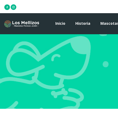
Inicio
Historia
Mascota