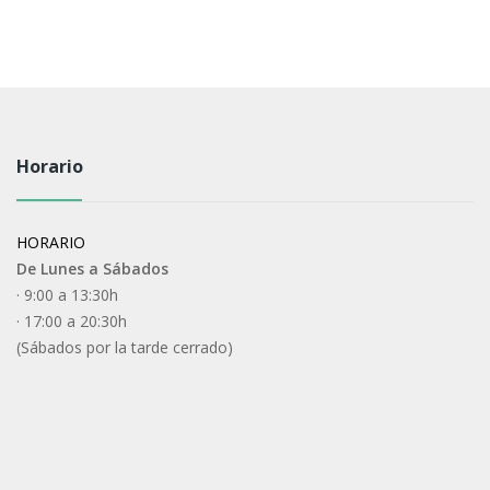
Horario
HORARIO
De Lunes a Sábados
· 9:00 a 13:30h
· 17:00 a 20:30h
(Sábados por la tarde cerrado)