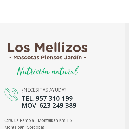
¿NECESITAS AYUDA?
TEL. 957 310 199
MOV. 623 249 389
Ctra. La Rambla - Montalbán Km 1.5
Montalbán (Córdoba)