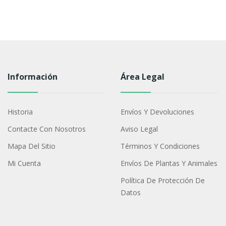
Información
Área Legal
Historia
Envíos Y Devoluciones
Contacte Con Nosotros
Aviso Legal
Mapa Del Sitio
Términos Y Condiciones
Mi Cuenta
Envíos De Plantas Y Animales
Política De Protección De
Datos