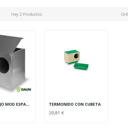
Hay 2 Productos.
Ord
NIDO CONEJO MOD ESPACIO
TERMONIDO CON CUBETA
20,81 €