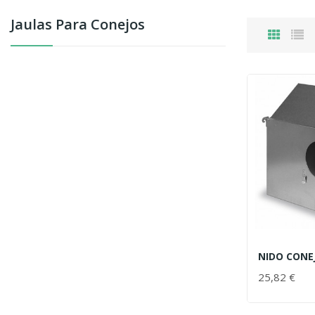
Jaulas Para Conejos
25,82 €